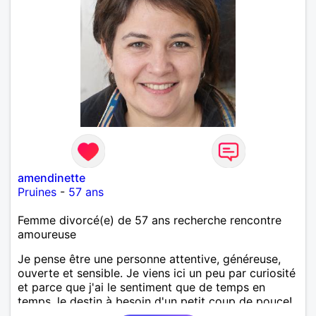
amendinette
Pruines
-
57 ans
Femme divorcé(e) de 57 ans recherche rencontre
amoureuse
Je pense être une personne attentive, généreuse,
ouverte et sensible. Je viens ici un peu par curiosité
et parce que j'ai le sentiment que de temps en
temps, le destin à besoin d'un petit coup de pouce!