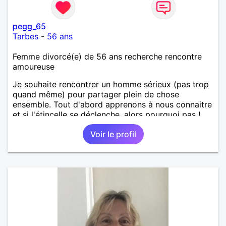
pegg_65
Tarbes
-
56 ans
Femme divorcé(e) de 56 ans recherche rencontre
amoureuse
Je souhaite rencontrer un homme sérieux (pas trop
quand même) pour partager plein de chose
ensemble. Tout d'abord apprenons à nous connaitre
et si l'étincelle se déclenche, alors pourquoi pas !
Voir le profil