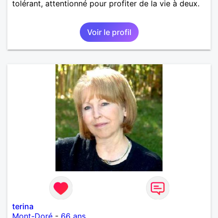
tolérant, attentionné pour profiter de la vie à deux.
Voir le profil
terina
Mont-Doré
-
66 ans