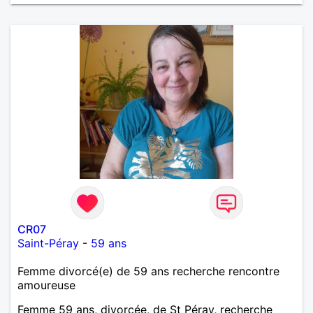
CR07
Saint-Péray
-
59 ans
Femme divorcé(e) de 59 ans recherche rencontre
amoureuse
Femme 59 ans, divorcée, de St Péray, recherche