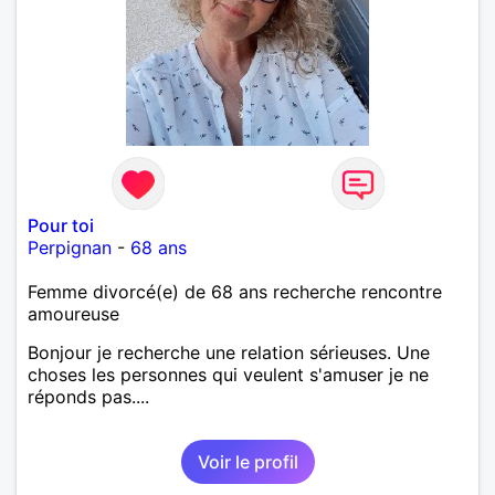
Pour toi
Perpignan
-
68 ans
Femme divorcé(e) de 68 ans recherche rencontre
amoureuse
Bonjour je recherche une relation sérieuses. Une
choses les personnes qui veulent s'amuser je ne
réponds pas....
Voir le profil