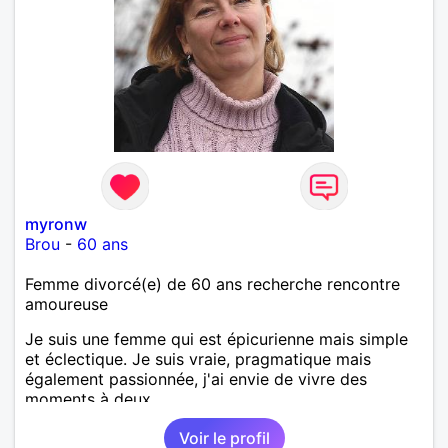
myronw
Brou
-
60 ans
Femme divorcé(e) de 60 ans recherche rencontre
amoureuse
Je suis une femme qui est épicurienne mais simple
et éclectique. Je suis vraie, pragmatique mais
également passionnée, j'ai envie de vivre des
moments à deux.
Voir le profil