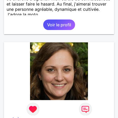
et laisser faire le hasard. Au final, j'aimerai trouver
une personne agréable, dynamique et cultivée.
J'adore la moto
Voir le profil