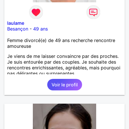
laulame
Besançon
-
49 ans
Femme divorcé(e) de 49 ans recherche rencontre
amoureuse
Je viens de me laisser convaincre par des proches.
Je suis entourée par des couples. Je souhaite des
rencontres enrichissantes, agréables, mais pourquoi
pas délirantes ou surprenantes.
Voir le profil