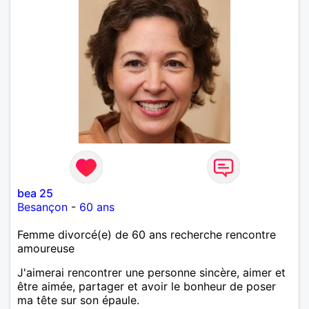
bea 25
Besançon
-
60 ans
Femme divorcé(e) de 60 ans recherche rencontre
amoureuse
J'aimerai rencontrer une personne sincère, aimer et
être aimée, partager et avoir le bonheur de poser
ma tête sur son épaule.