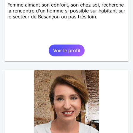
Femme aimant son confort, son chez soi, recherche
la rencontre d'un homme si possible sur habitant sur
le secteur de Besançon ou pas très loin.
Voir le profil