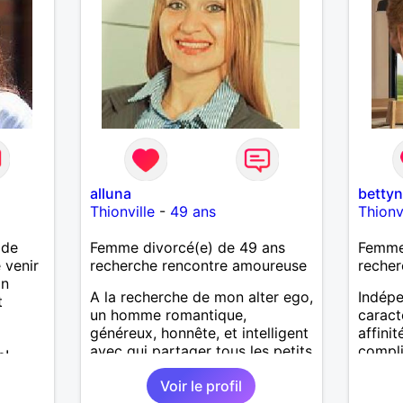
alluna
bettyn
Thionville
-
49 ans
Thionv
 de
Femme divorcé(e) de 49 ans
Femme
 venir
recherche rencontre amoureuse
recher
on
A la recherche de mon alter ego,
Indépe
t
un homme romantique,
caract
généreux, honnête, et intelligent
affini
avec qui partager tous les petits
compli
e!
moments de la vie, concerts,
Alberv
Voir le profil
cinéma, restaurant à deux ou
de tr