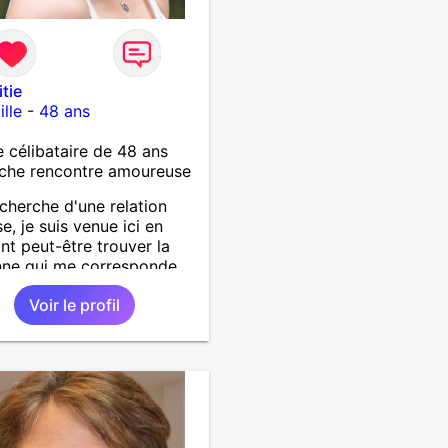
itie
ille
-
48 ans
célibataire de 48 ans
che rencontre amoureuse
echerche d'une relation
e, je suis venue ici en
nt peut-être trouver la
ne qui me corresponde.
Voir le profil