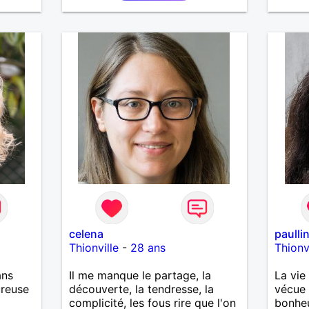
avec des amis, balade au bord
rayon 
de la mer, une sortie ou soirée
cocooning.
celena
paulli
Thionville
-
28 ans
Thionv
ans
Il me manque le partage, la
La vie
ureuse
découverte, la tendresse, la
vécue 
complicité, les fous rire que l'on
bonheu