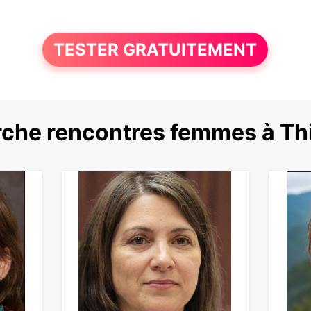
TESTER GRATUITEMENT
che rencontres femmes à Thi