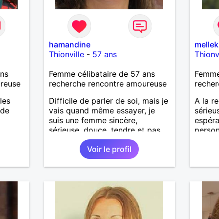
hamandine
mellek
Thionville
-
57 ans
Thionv
ans
Femme célibataire de 57 ans
Femme 
ureuse
recherche rencontre amoureuse
recher
les
Difficile de parler de soi, mais je
A la r
 de
vais quand même essayer, je
sérieus
suis une femme sincère,
espéra
sérieuse, douce, tendre et pas
person
compliqué à vivre, je suis
Voir le profil
ouverte d'esprit et romantique.