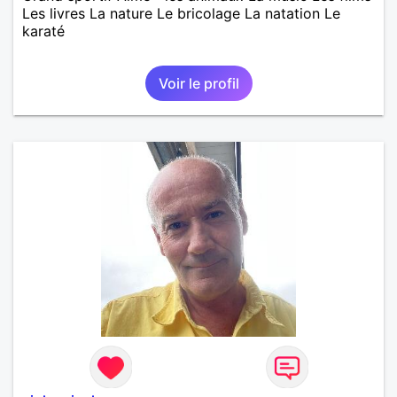
Les livres La nature Le bricolage La natation Le
karaté
Voir le profil