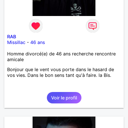
RAB
Missillac
-
46 ans
Homme divorcé(e) de 46 ans recherche rencontre
amicale
Bonjour que le vent vous porte dans le hasard de
vos vies. Dans le bon sens tant qu'à faire. la Bis.
Voir le profil