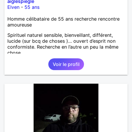
aiglespiegle
Elven
-
55 ans
Homme célibataire de 55 ans recherche rencontre
amoureuse
Spirituel naturel sensible, bienveillant, différent,
lucide (sur bcq de choses )… ouvert d’esprit non
conformiste. Recherche en l’autre un peu la même
chose…
Voir le profil