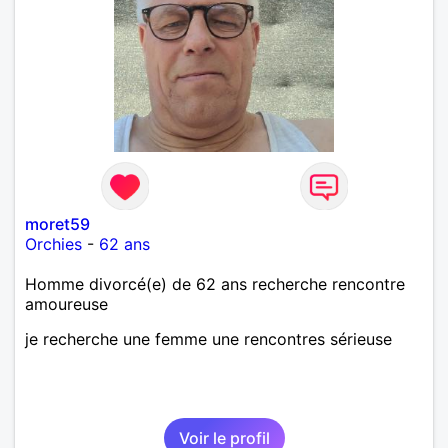
moret59
Orchies
-
62 ans
Homme divorcé(e) de 62 ans recherche rencontre
amoureuse
je recherche une femme une rencontres sérieuse
Voir le profil