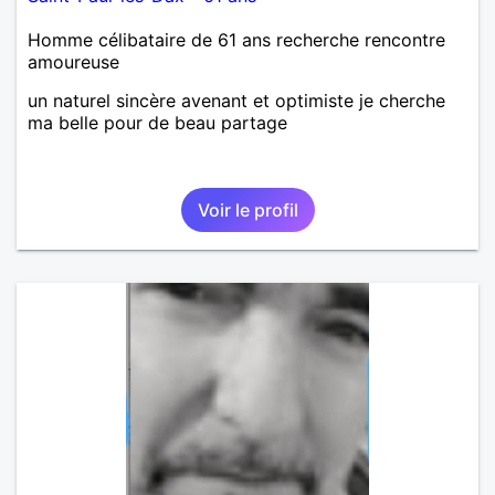
Homme célibataire de 61 ans recherche rencontre
amoureuse
un naturel sincère avenant et optimiste je cherche
ma belle pour de beau partage
Voir le profil