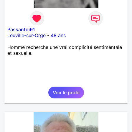
Passantoi91
Leuville-sur-Orge
-
48 ans
Homme recherche une vrai complicité sentimentale
et sexuelle.
Voir le profil