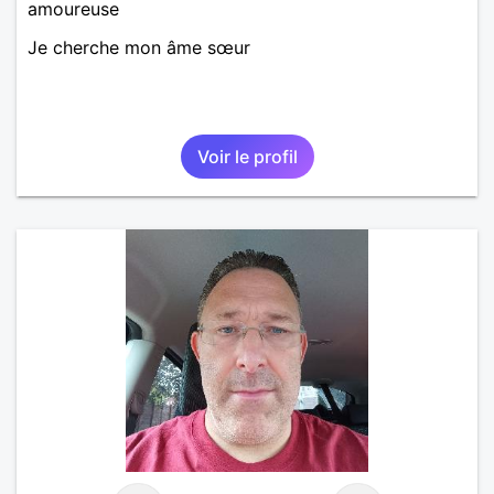
amoureuse
Je cherche mon âme sœur
Voir le profil