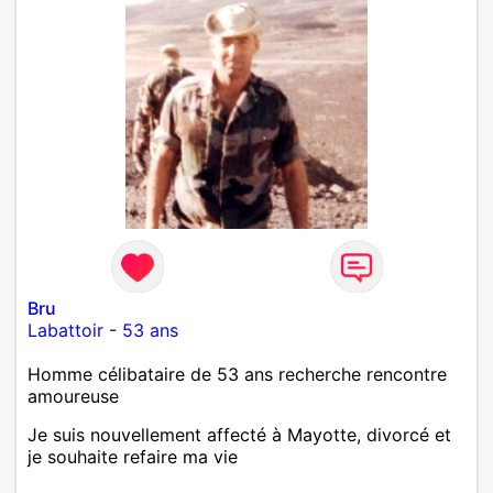
Bru
Labattoir
-
53 ans
Homme célibataire de 53 ans recherche rencontre
amoureuse
Je suis nouvellement affecté à Mayotte, divorcé et
je souhaite refaire ma vie