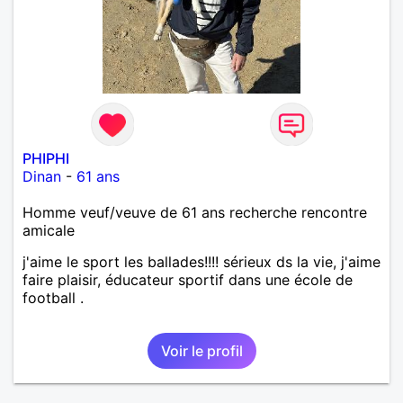
PHIPHI
Dinan
-
61 ans
Homme veuf/veuve de 61 ans recherche rencontre
amicale
j'aime le sport les ballades!!!! sérieux ds la vie, j'aime
faire plaisir, éducateur sportif dans une école de
football .
Voir le profil