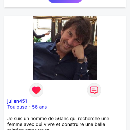
julien451
Toulouse
-
56 ans
Je suis un homme de 56ans qui recherche une
femme avec qui vivre et construire une belle
relation amoureuse