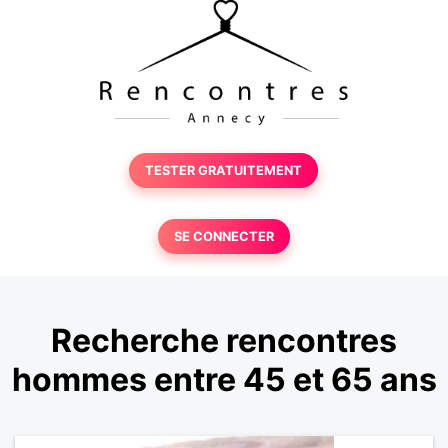
TESTER GRATUITEMENT
SE CONNECTER
Recherche rencontres
hommes entre 45 et 65 ans