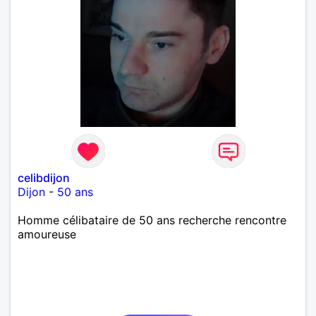
celibdijon
Dijon
-
50 ans
Homme célibataire de 50 ans recherche rencontre
amoureuse