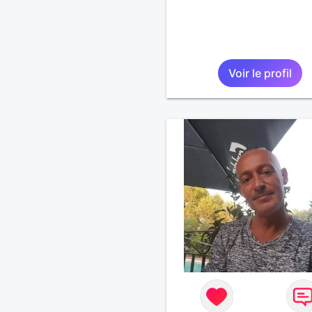
Voir le profil