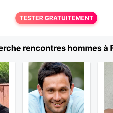
TESTER GRATUITEMENT
erche rencontres hommes à F