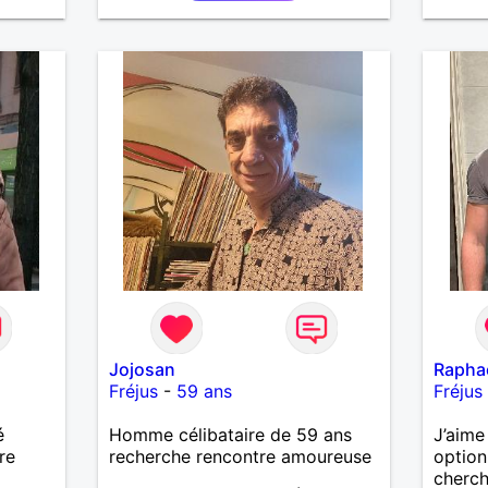
Jojosan
Raphae
Fréjus
-
59 ans
Fréjus
é
Homme célibataire de 59 ans
J’aime 
re
recherche rencontre amoureuse
option
cherch