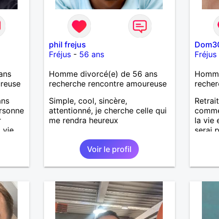
phil frejus
Dom3
Fréjus
-
56 ans
Fréjus
ans
Homme divorcé(e) de 56 ans
Homme 
ureuse
recherche rencontre amoureuse
recher
ans
Simple, cool, sincère,
Retrait
ersonne
attentionné, je cherche celle qui
comme 
r
me rendra heureux
la vie
 vie
serai 
qui se
Voir le profil