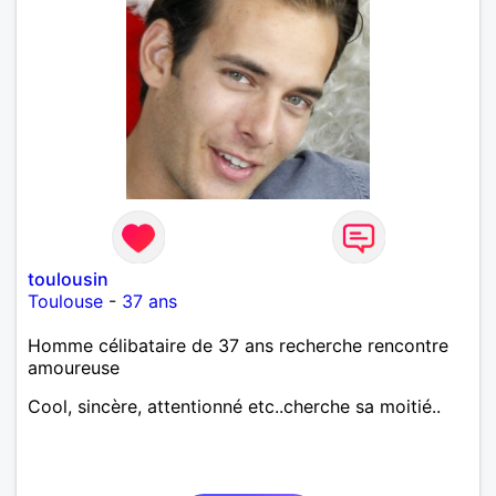
toulousin
Toulouse
-
37 ans
Homme célibataire de 37 ans recherche rencontre
amoureuse
Cool, sincère, attentionné etc..cherche sa moitié..