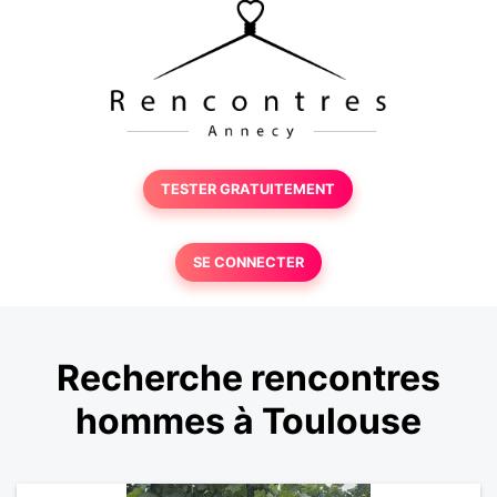
TESTER GRATUITEMENT
SE CONNECTER
Recherche rencontres
hommes à Toulouse