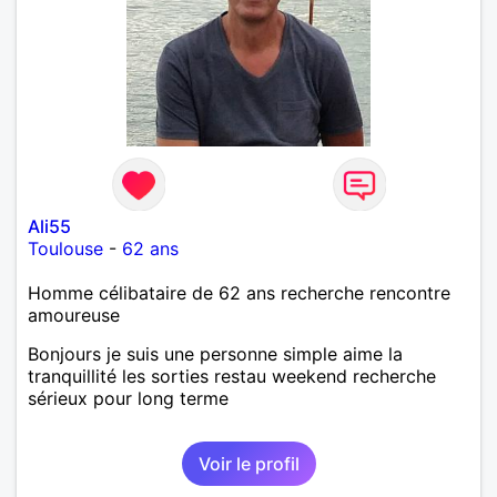
Ali55
Toulouse
-
62 ans
Homme célibataire de 62 ans recherche rencontre
amoureuse
Bonjours je suis une personne simple aime la
tranquillité les sorties restau weekend recherche
sérieux pour long terme
Voir le profil