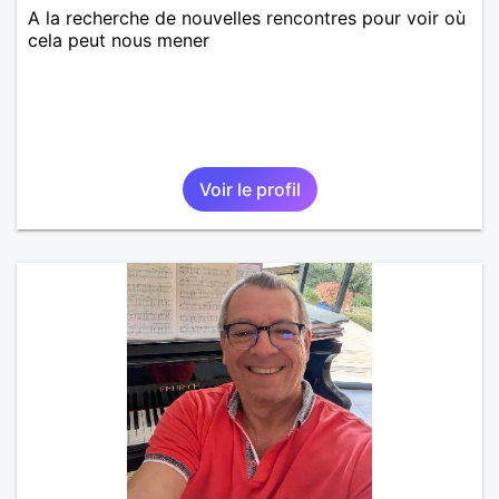
A la recherche de nouvelles rencontres pour voir où
cela peut nous mener
Voir le profil