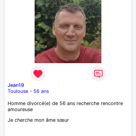
Jean19
Toulouse
-
56 ans
Homme divorcé(e) de 56 ans recherche rencontre
amoureuse
Je cherche mon âme sœur