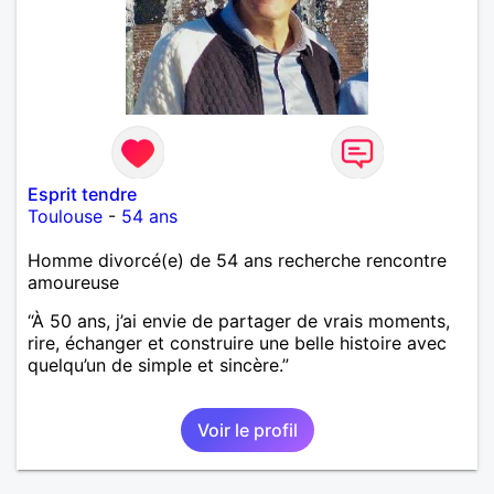
Esprit tendre
Toulouse
-
54 ans
Homme divorcé(e) de 54 ans recherche rencontre
amoureuse
“À 50 ans, j’ai envie de partager de vrais moments,
rire, échanger et construire une belle histoire avec
quelqu’un de simple et sincère.”
Voir le profil