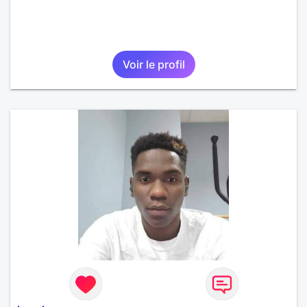
Voir le profil