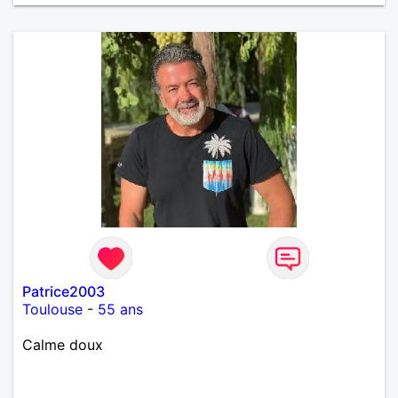
Patrice2003
Toulouse
-
55 ans
Calme doux