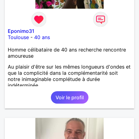
Eponimo31
Toulouse
-
40 ans
Homme célibataire de 40 ans recherche rencontre
amoureuse
Au plaisir d'être sur les mêmes longueurs d'ondes et
que la complicité dans la complémentarité soit
notre inimaginable complétude à durée
indéterminée....
Voir le profil