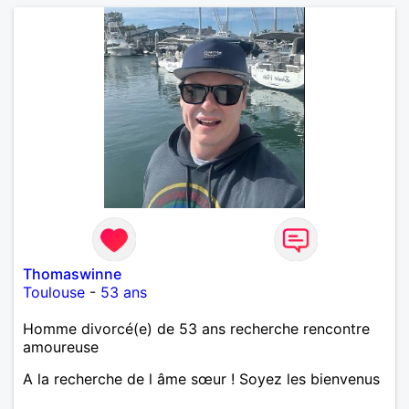
Thomaswinne
Toulouse
-
53 ans
Homme divorcé(e) de 53 ans recherche rencontre
amoureuse
A la recherche de l âme sœur ! Soyez les bienvenus