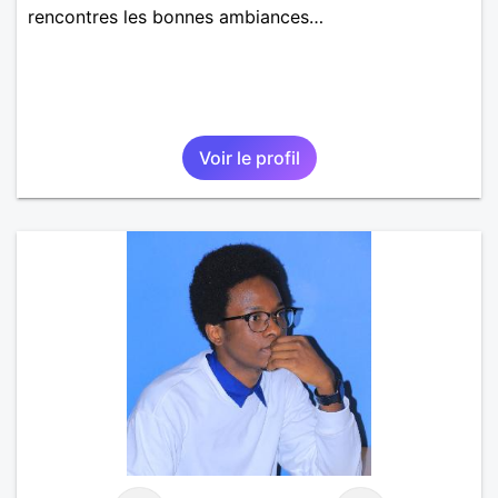
rencontres les bonnes ambiances…
Voir le profil