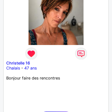
Christelle 16
Chalais
-
47 ans
Bonjour faire des rencontres