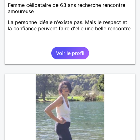
Femme célibataire de 63 ans recherche rencontre
amoureuse
La personne idéale n'existe pas. Mais le respect et
la confiance peuvent faire d'elle une belle rencontre
Voir le profil