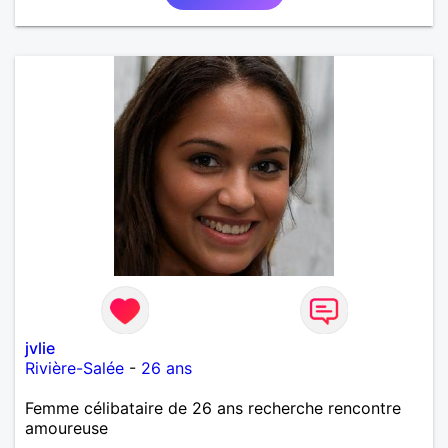
jvlie
Rivière-Salée
-
26 ans
Femme célibataire de 26 ans recherche rencontre
amoureuse