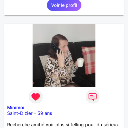
Voir le profil
Minimoi
Saint-Dizier
-
59 ans
Recherche amitié voir plus si felling pour du sérieux