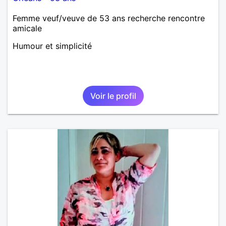
Femme veuf/veuve de 53 ans recherche rencontre
amicale
Humour et simplicité
Voir le profil