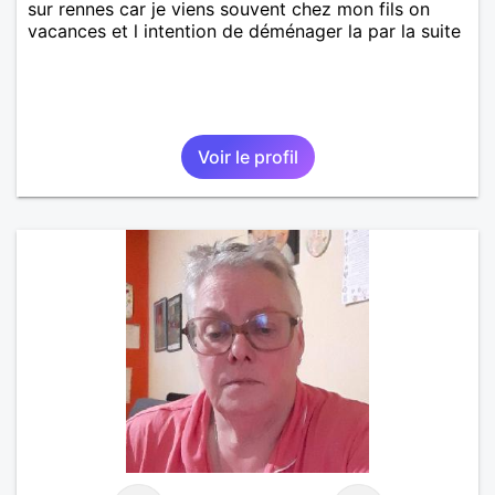
sur rennes car je viens souvent chez mon fils on
vacances et l intention de déménager la par la suite
Voir le profil