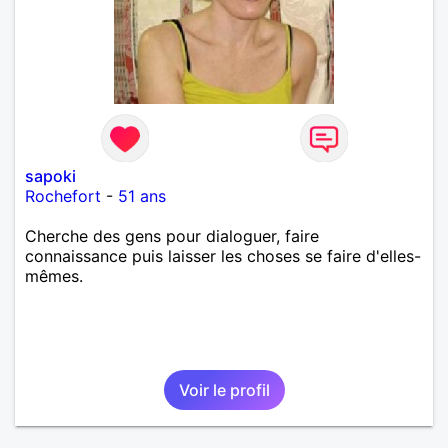
sapoki
Rochefort
-
51 ans
Cherche des gens pour dialoguer, faire
connaissance puis laisser les choses se faire d'elles-
mêmes.
Voir le profil