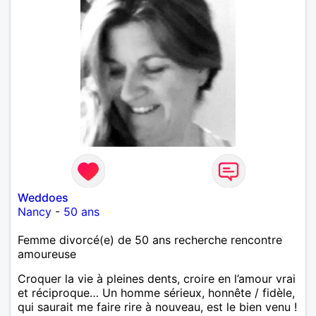
Weddoes
Nancy
-
50 ans
Femme divorcé(e) de 50 ans recherche rencontre
amoureuse
Croquer la vie à pleines dents, croire en l’amour vrai
et réciproque… Un homme sérieux, honnête / fidèle,
qui saurait me faire rire à nouveau, est le bien venu !