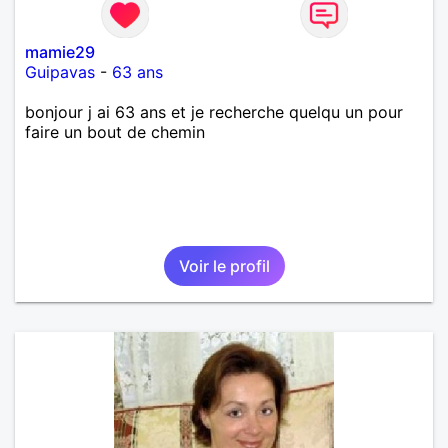
mamie29
Guipavas
-
63 ans
bonjour j ai 63 ans et je recherche quelqu un pour
faire un bout de chemin
Voir le profil