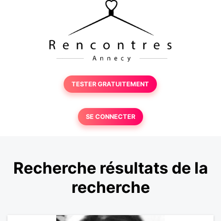
TESTER GRATUITEMENT
SE CONNECTER
Recherche résultats de la
recherche