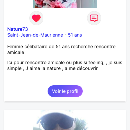
Nature73
Saint-Jean-de-Maurienne
-
51 ans
Femme célibataire de 51 ans recherche rencontre
amicale
Ici pour rencontre amicale ou plus si feeling, , je suis
simple , J aime la nature , a me découvrir
Voir le profil