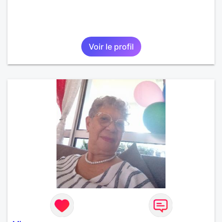
Voir le profil