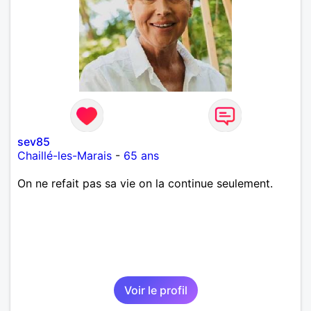
sev85
Chaillé-les-Marais
-
65 ans
On ne refait pas sa vie on la continue seulement.
Voir le profil