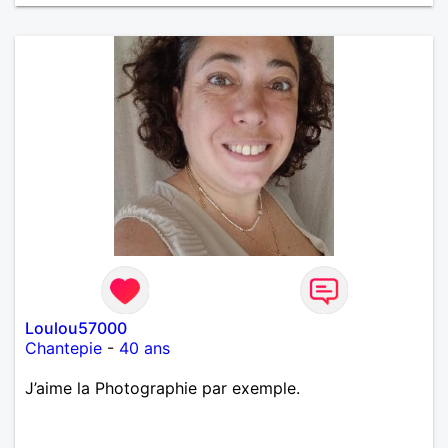
Loulou57000
Chantepie
-
40 ans
J’aime la Photographie par exemple.