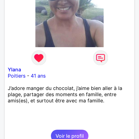
Ylana
Poitiers
-
41 ans
J’adore manger du chocolat, j’aime bien aller à la
plage, partager des moments en famille, entre
amis(es), et surtout être avec ma famille.
Voir le profil