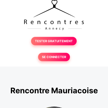
TESTER GRATUITEMENT
SE CONNECTER
Rencontre Mauriacoise