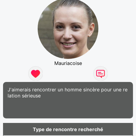
Mauriacoise
J'aimerais rencontrer un homme sincère pour une re
lation sérieuse
Type de rencontre recherché