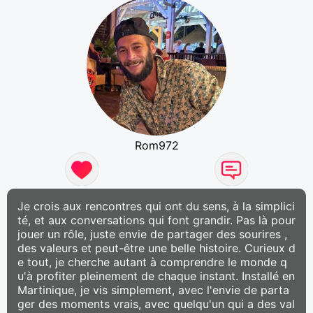
Rom972
Je crois aux rencontres qui ont du sens, à la simplici
té, et aux conversations qui font grandir. Pas là pour
jouer un rôle, juste envie de partager des sourires ,
des valeurs et peut-être une belle histoire. Curieux d
e tout, je cherche autant à comprendre le monde q
u'à profiter pleinement de chaque instant. Installé en
Martinique, je vis simplement, avec l'envie de parta
ger des moments vrais, avec quelqu'un qui a des val