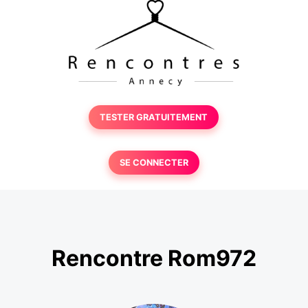
TESTER GRATUITEMENT
SE CONNECTER
Rencontre Rom972