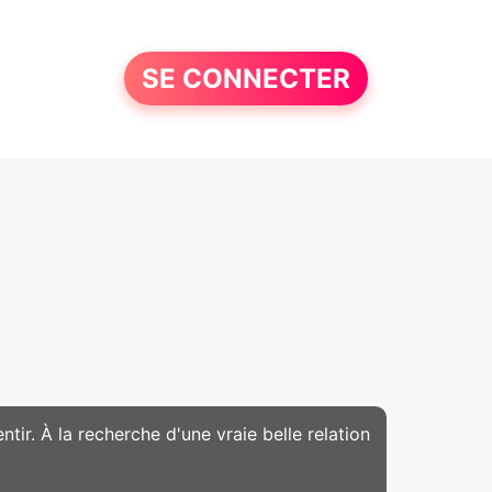
SE CONNECTER
tir. À la recherche d'une vraie belle relation