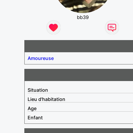
bb39
Amoureuse
Situation
Lieu d'habitation
Age
Enfant