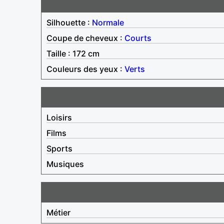
Silhouette :
Normale
Coupe de cheveux :
Courts
Taille : 172 cm
Couleurs des yeux :
Verts
Loisirs
Films
Sports
Musiques
Métier