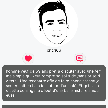
cricri66
homme veuf de 59 ans pret a discuter avec une fem
me simple qui veut rompre sa solitude ,sans prise d
e tete . Une rencontre afin de faire connaissance ,di
scuter soit en balade ,autour d'un café .Et qui sait d
e cette echange le début d'une belle histoire amour
euse.