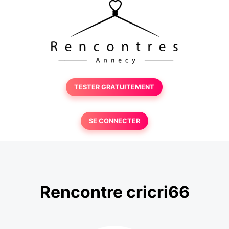
TESTER GRATUITEMENT
SE CONNECTER
Rencontre cricri66