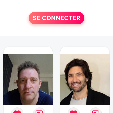
SE CONNECTER