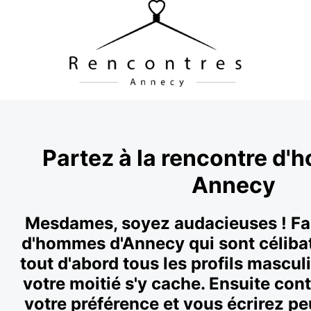
Partez à la rencontre d
Annecy
Mesdames, soyez audacieuses ! Fai
d'hommes d'Annecy qui sont célibat
tout d'abord tous les profils masculi
votre moitié s'y cache. Ensuite cont
votre préférence et vous écrirez pe