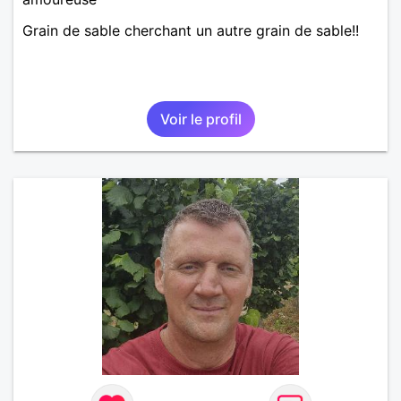
Grain de sable cherchant un autre grain de sable!!
Voir le profil