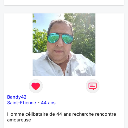
Bandy42
Saint-Etienne
-
44 ans
Homme célibataire de 44 ans recherche rencontre
amoureuse