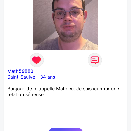
Math59880
Saint-Saulve
-
34 ans
Bonjour. Je m'appelle Mathieu. Je suis ici pour une
relation sérieuse.