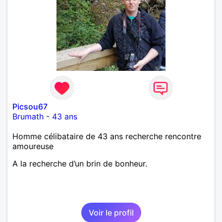
Picsou67
Brumath
-
43 ans
Homme célibataire de 43 ans recherche rencontre
amoureuse
A la recherche d’un brin de bonheur.
Voir le profil