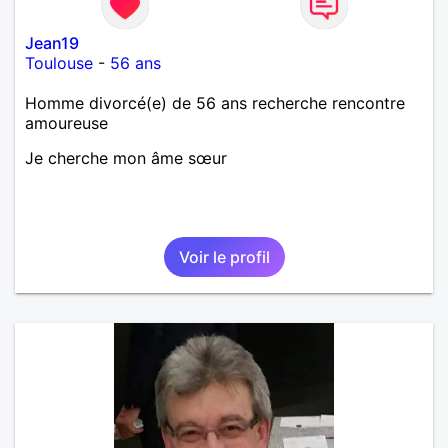
Jean19
Toulouse
-
56 ans
Homme divorcé(e) de 56 ans recherche rencontre
amoureuse
Je cherche mon âme sœur
Voir le profil