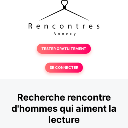
TESTER GRATUITEMENT
SE CONNECTER
Recherche rencontre
d'hommes qui aiment la
lecture