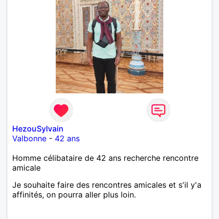
HezouSylvain
Valbonne
-
42 ans
Homme célibataire de 42 ans recherche rencontre
amicale
Je souhaite faire des rencontres amicales et s'il y'a
affinités, on pourra aller plus loin.