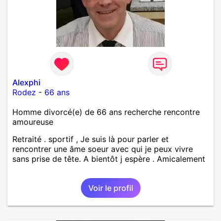
Alexphi
Rodez
-
66 ans
Homme divorcé(e) de 66 ans recherche rencontre
amoureuse
Retraité . sportif , Je suis là pour parler et
rencontrer une âme soeur avec qui je peux vivre
sans prise de tête. A bientôt j espère . Amicalement
Voir le profil