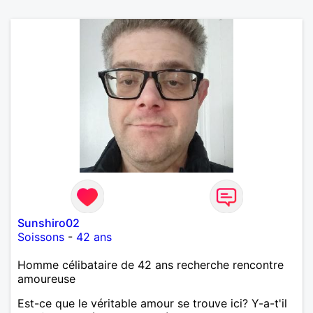
Sunshiro02
Soissons
-
42 ans
Homme célibataire de 42 ans recherche rencontre
amoureuse
Est-ce que le véritable amour se trouve ici? Y-a-t'il