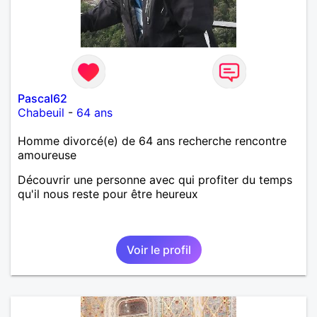
Pascal62
Chabeuil
-
64 ans
Homme divorcé(e) de 64 ans recherche rencontre
amoureuse
Découvrir une personne avec qui profiter du temps
qu'il nous reste pour être heureux
Voir le profil