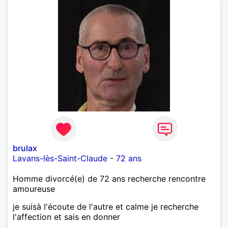
brulax
Lavans-lès-Saint-Claude
-
72 ans
Homme divorcé(e) de 72 ans recherche rencontre
amoureuse
je suisà l'écoute de l'autre et calme je recherche
l'affection et sais en donner