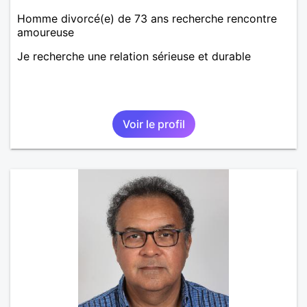
Homme divorcé(e) de 73 ans recherche rencontre
amoureuse
Je recherche une relation sérieuse et durable
Voir le profil