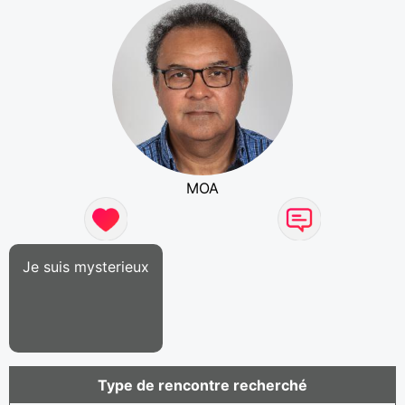
MOA
Je suis mysterieux
Type de rencontre recherché