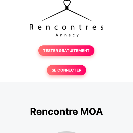
TESTER GRATUITEMENT
SE CONNECTER
Rencontre MOA