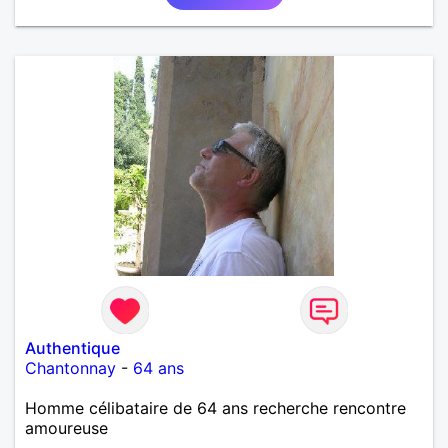
Authentique
Chantonnay
-
64 ans
Homme célibataire de 64 ans recherche rencontre
amoureuse