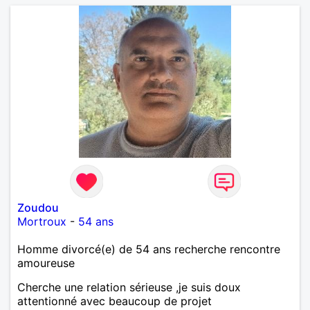
Zoudou
Mortroux
-
54 ans
Homme divorcé(e) de 54 ans recherche rencontre
amoureuse
Cherche une relation sérieuse ,je suis doux
attentionné avec beaucoup de projet