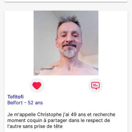
Tofitofi
Belfort
-
52 ans
Je m'appelle Christophe j'ai 49 ans et recherche
moment coquin à partager dans le respect de
l'autre sans prise de tête