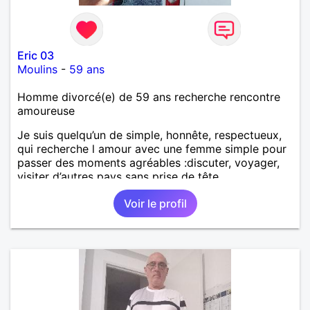
Eric 03
Moulins
-
59 ans
Homme divorcé(e) de 59 ans recherche rencontre
amoureuse
Je suis quelqu’un de simple, honnête, respectueux,
qui recherche l amour avec une femme simple pour
passer des moments agréables :discuter, voyager,
visiter d’autres pays sans prise de tête.
Voir le profil