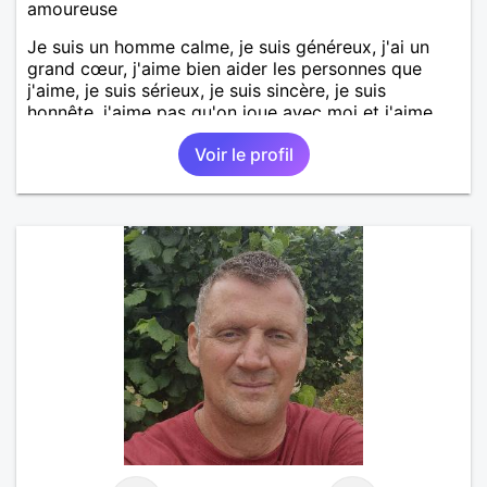
amoureuse
Je suis un homme calme, je suis généreux, j'ai un
grand cœur, j'aime bien aider les personnes que
j'aime, je suis sérieux, je suis sincère, je suis
honnête, j'aime pas qu'on joue avec moi et j'aime
pas les mensonges. Je cherche une relation
Voir le profil
amoureuse et sérieuse.