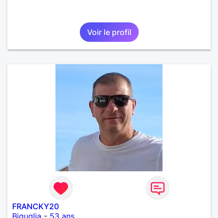
Voir le profil
FRANCKY20
Biguglia
-
53 ans