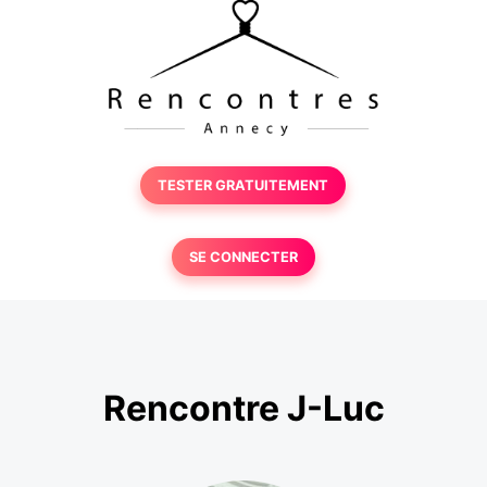
TESTER GRATUITEMENT
SE CONNECTER
Rencontre J-Luc