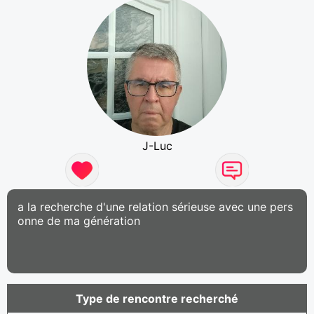
J-Luc
a la recherche d'une relation sérieuse avec une pers
onne de ma génération
Type de rencontre recherché