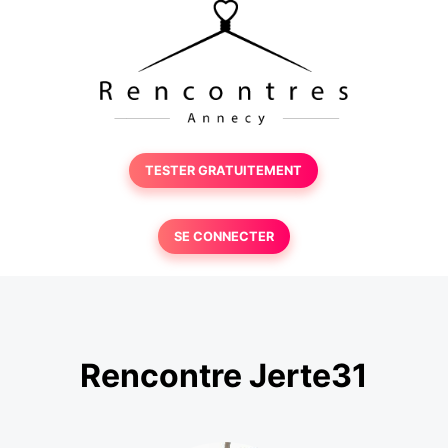
TESTER GRATUITEMENT
SE CONNECTER
Rencontre Jerte31