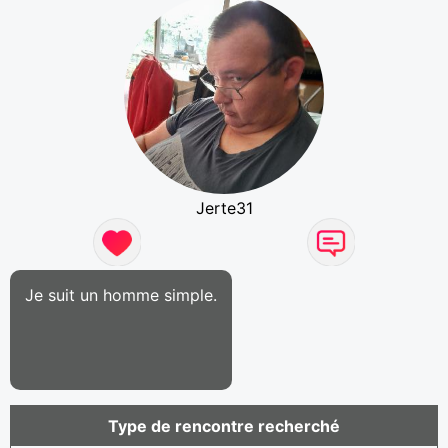
Jerte31
Je suit un homme simple.
Type de rencontre recherché