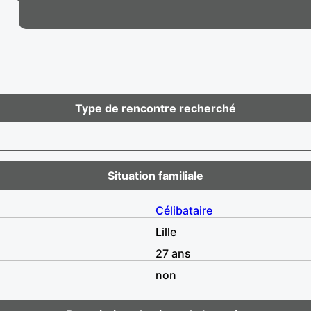
Type de rencontre recherché
Situation familiale
Célibataire
Lille
27 ans
non