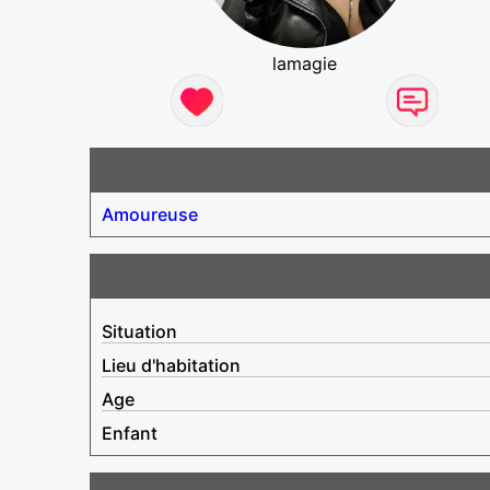
lamagie
Amoureuse
Situation
Lieu d'habitation
Age
Enfant