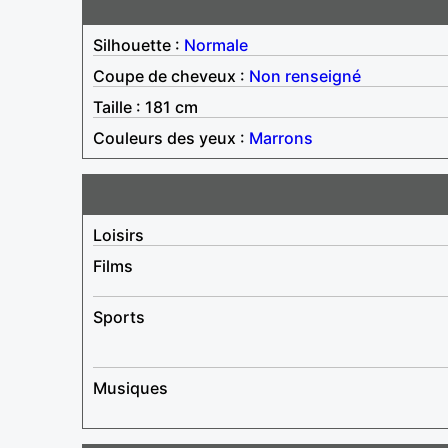
Silhouette :
Normale
Coupe de cheveux :
Non renseigné
Taille : 181 cm
Couleurs des yeux :
Marrons
Loisirs
Films
Sports
Musiques