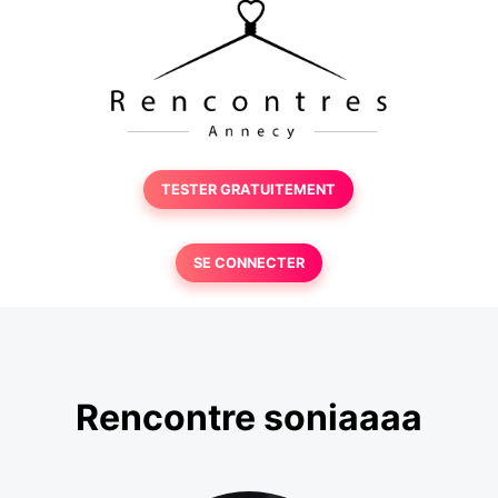
TESTER GRATUITEMENT
SE CONNECTER
Rencontre soniaaaa