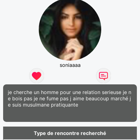
soniaaaa
je cherche un homme pour une relation serieuse je n
e bois pas je ne fume pas j aime beaucoup marché j
e suis musulmane pratiquante
Type de rencontre recherché