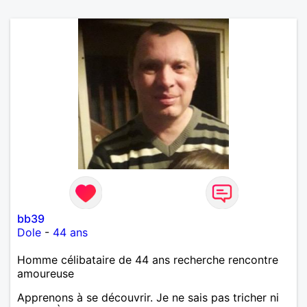
bb39
Dole
-
44 ans
Homme célibataire de 44 ans recherche rencontre
amoureuse
Apprenons à se découvrir. Je ne sais pas tricher ni