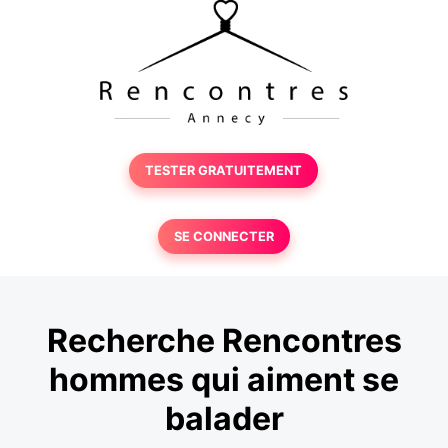
TESTER GRATUITEMENT
SE CONNECTER
Recherche Rencontres
hommes qui aiment se
balader