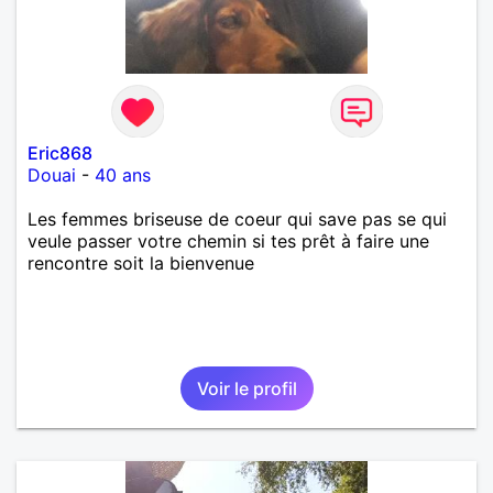
Eric868
Douai
-
40 ans
Les femmes briseuse de coeur qui save pas se qui
veule passer votre chemin si tes prêt à faire une
rencontre soit la bienvenue
Voir le profil