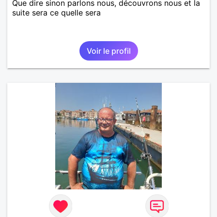
Que dire sinon parlons nous, découvrons nous et la
suite sera ce quelle sera
Voir le profil