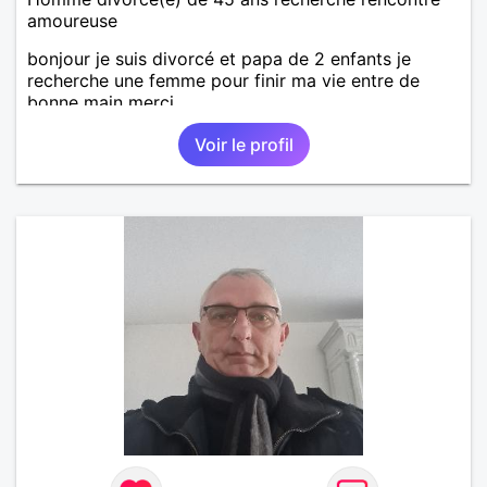
amoureuse
bonjour je suis divorcé et papa de 2 enfants je
recherche une femme pour finir ma vie entre de
bonne main merci
Voir le profil