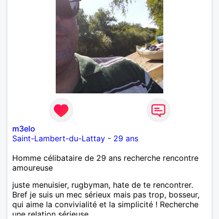
m3elo
Saint-Lambert-du-Lattay
-
29 ans
Homme célibataire de 29 ans recherche rencontre
amoureuse
juste menuisier, rugbyman, hate de te rencontrer.
Bref je suis un mec sérieux mais pas trop, bosseur,
qui aime la convivialité et la simplicité ! Recherche
une relation sérieuse.