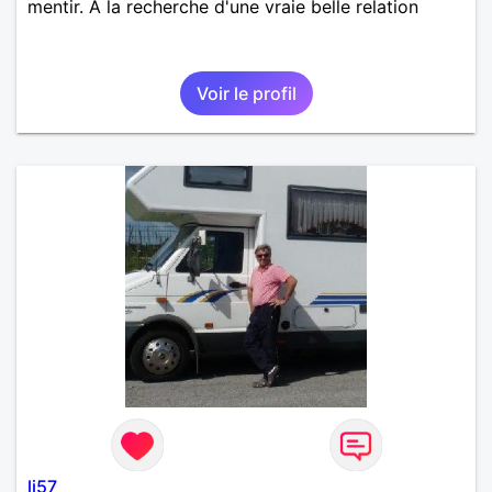
mentir. À la recherche d'une vraie belle relation
Voir le profil
lj57