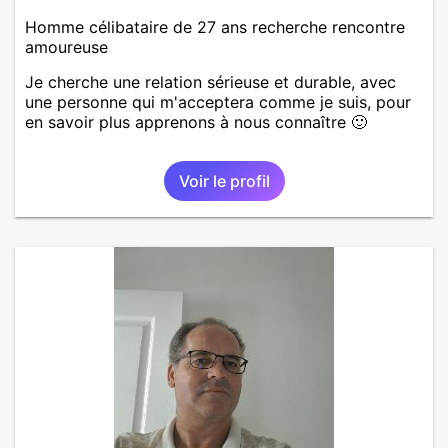
Homme célibataire de 27 ans recherche rencontre
amoureuse
Je cherche une relation sérieuse et durable, avec
une personne qui m'acceptera comme je suis, pour
en savoir plus apprenons à nous connaître 🙂
Voir le profil