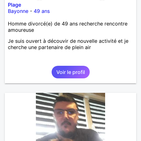
Plage
Bayonne
-
49 ans
Homme divorcé(e) de 49 ans recherche rencontre
amoureuse
Je suis ouvert à découvir de nouvelle activité et je
cherche une partenaire de plein air
Voir le profil