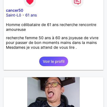
cancer50
Saint-Lô
-
61 ans
Homme célibataire de 61 ans recherche rencontre
amoureuse
recherche femme 50 ans à 60 ans joyeuse de vivre
pour passer de bon moments mains dans la mains
Mesdames je vous attend de vous lire .
Voir le profil